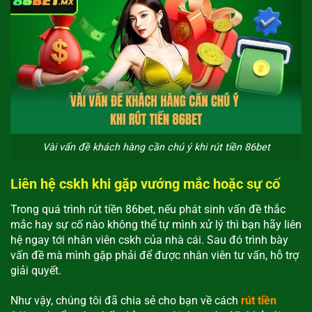
Vài vấn đề khách hàng cần chú ý khi rút tiền 86bet
Liên hệ cskh khi gặp vướng mắc hoặc sự cố
Trong quá trình rút tiền 86bet, nếu phát sinh vấn đề thắc
mắc hay sự cố nào không thể tự mình xử lý thì bạn hãy liên
hệ ngay tới nhân viên cskh của nhà cái. Sau đó trình bày
vấn đề mà mình gặp phải để được nhân viên tư vấn, hỗ trợ
giải quyết.
Như vậy, chúng tôi đã chia sẻ cho bạn về cách
rút tiền