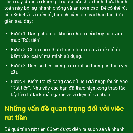
Hiện nay, đang có không ít người lựa chọn hình thức thanh
toán này bởi sự nhanh chóng và an toàn cao. Để có thể rút
tiền 86bet về ví điện tử, bạn chỉ cần làm vài thao tác đơn
giản sau đây:
Bước 1: Đăng nhập tài khoản nhà cái rồi truy cập vào
mục “Rút tiền”.
Bước 2: Chọn cách thức thanh toán qua ví điện tử rồi
bấm vào loại ví mà mình sử dụng.
Bước 3: Điền số tiền, cung cấp một số thông tin theo yêu
cầu.
Bước 4: Kiểm tra kỹ càng các dữ liệu đã nhập rồi ấn vào
“Rút tiền”. Như vậy các bạn đã thực hiện xong thao tác
lấy tiền từ tài khoản game về ví điện tử cá nhân.
Những vấn đề quan trọng đối với việc
rút tiền
Để quá trình rút tiền 86bet được diễn ra suôn sẻ và nhanh