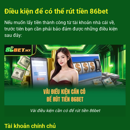
Điều kiện để có thể rút tiền 86bet
Nếu muốn lấy tiền thành công từ tài khoản nhà cái về,
trước tiên bạn cần phải bảo đảm được những điều kiện
sau đây:
Vài điều kiện cần có để rút tiền 86bet
Tài khoản chính chủ