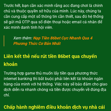
Trước hết, bạn cần xác minh rằng acc đang chơi là chính
chủ và thuộc quyền sở hữu của mình. Lúc này, chúng ta
cần cung cấp một số thông tin cần thiết, sau đó hệ thống
sẽ gửi mã OTP qua số điện thoại hoặc email cá nhân để
xác minh danh tính hội viên.
Xem thêm:
Nạp Tiền 86bet Cực Nhanh Qua 4
Phương Thức Cơ Bản Nhất
Liên kết thẻ nếu rút tiền 86bet qua chuyển
khoản
Trường hợp game thủ muốn lấy tiền qua phương thức
internet banking thì bắt buộc phải liên kết tài khoản ngân
hàng của mình với hệ thống. Việc này sẽ bảo đảm cho giao
dịch diễn ra nhanh chóng và tiền được chuyển về đúng địa
chỉ.
Chấp hành nghiêm điều khoản dịch vụ nhà cái