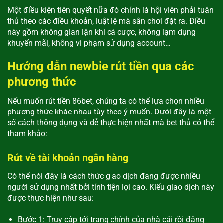
Một điều kiện tiên quyết nữa đó chính là hội viên phải tuân
thủ theo các điều khoản, luật lệ mà sân chơi đặt ra. Điều
này gồm không gian lận khi cá cược, không lạm dụng
khuyến mãi, không vi phạm sử dụng account…
Hướng dẫn newbie rút tiền qua các
phương thức
Nếu muốn rút tiền 86bet, chúng ta có thể lựa chọn nhiều
phương thức khác nhau tùy theo ý muốn. Dưới đây là một
số cách thông dụng và dễ thực hiện nhất mà bet thủ có thể
tham khảo:
Rút về tài khoản ngân hàng
Có thể nói đây là cách thức giao dịch đang được nhiều
người sử dụng nhất bởi tính tiện lợi cao. Kiểu giao dịch này
được thực hiện như sau:
Bước 1: Truy cập tới trang chính của nhà cái rồi đăng