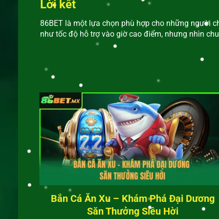
Lời kết
86BET là một lựa chọn phù hợp cho những người chơi
như tốc độ hỗ trợ vào giờ cao điểm, nhưng nhìn chun
Thao
Bắn Cá Ăn Xu – Khám Phá Đại Dương
Săn Thưởng Siêu Hời