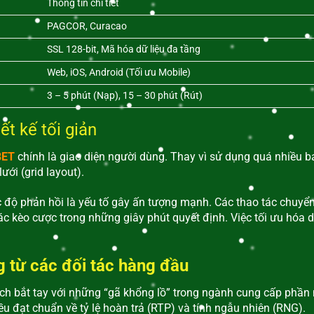
Thông tin chi tiết
PAGCOR, Curacao
SSL 128-bit, Mã hóa dữ liệu đa tầng
Web, iOS, Android (Tối ưu Mobile)
3 – 5 phút (Nạp), 15 – 30 phút (Rút)
ết kế tối giản
BET
chính là giao diện người dùng. Thay vì sử dụng quá nhiều b
ưới (grid layout).
, tốc độ phản hồi là yếu tố gây ấn tượng mạnh. Các thao tác chuy
ác kèo cược trong những giây phút quyết định. Việc tối ưu hóa 
g từ các đối tác hàng đầu
cách bắt tay với những “gã khổng lồ” trong ngành cung cấp phầ
u đạt chuẩn về tỷ lệ hoàn trả (RTP) và tính ngẫu nhiên (RNG).