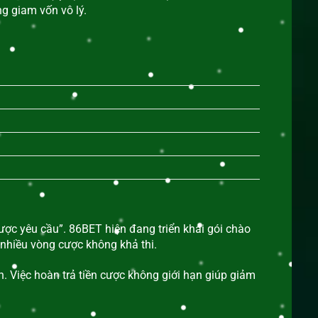
ng giam vốn vô lý.
ược yêu cầu”. 86BET hiện đang triển khai gói chào
á nhiều vòng cược không khả thi.
. Việc hoàn trả tiền cược không giới hạn giúp giảm