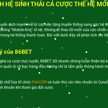
H HỆ SINH THÁI CÁ CƯỢC THẾ HỆ MỚ
chuyển dịch mạnh mẽ từ các nền tảng truyền thống sang các hệ t
hướng “Mobile-first” rõ rệt. Không đi theo lối mòn của các chiến
trong hệ thống thanh toán. Bài viết dưới đây sẽ phân tích chi ti
lý của 86BET
ghệ cá cược trực tuyến, 86BET đã nhanh chóng hoàn thiện bộ khu
an quản lý cờ bạc hàng đầu không chỉ là tấm giấy thông hành m
hặt chẽ của tổ chức
PAGCOR
và tuân thủ các tiêu chuẩn từ Cura
nh khoản khi tham gia đặt cược.