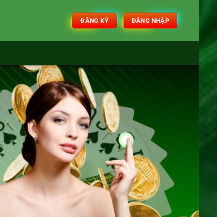
ĐĂNG KÝ
ĐĂNG NHẬP