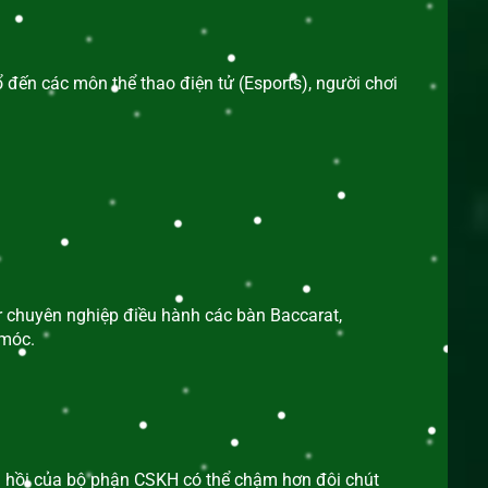
 đến các môn thể thao điện tử (Esports), người chơi
 chuyên nghiệp điều hành các bàn Baccarat,
 móc.
ản hồi của bộ phận CSKH có thể chậm hơn đôi chút