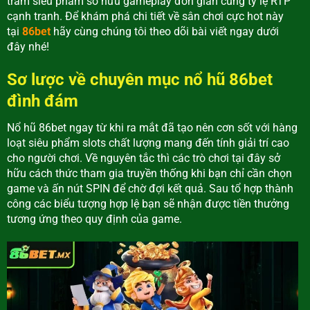
trăm siêu phẩm sở hữu gameplay đơn giản cùng tỷ lệ RTP
cạnh tranh. Để khám phá chi tiết về sân chơi cực hot này
tại
86bet
hãy cùng chúng tôi theo dõi bài viết ngay dưới
đây nhé!
Sơ lược về chuyên mục nổ hũ 86bet
đình đám
Nổ hũ 86bet ngay từ khi ra mắt đã tạo nên cơn sốt với hàng
loạt siêu phẩm slots chất lượng mang đến tính giải trí cao
cho người chơi. Về nguyên tắc thì các trò chơi tại đây sở
hữu cách thức tham gia truyền thống khi bạn chỉ cần chọn
game và ấn nút SPIN để chờ đợi kết quả. Sau tổ hợp thành
công các biểu tượng hợp lệ bạn sẽ nhận được tiền thưởng
tương ứng theo quy định của game.