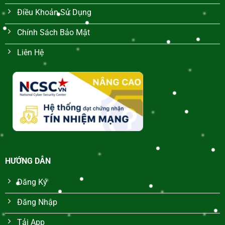
Điều Khoản Sử Dụng
Hoặc bạn cũng có thể giải trí tại chuyên mục nổ hũ 86bet
với siêu phẩm Ăn khế trả vàng không kém phần hấp dẫn từ
Chính Sách Bảo Mật
đồ họa đến hệ số thưởng. Lúc này bạn sẽ được trải nghiệm
màu sắc văn hóa dân gian Việt qua các biểu tượng cây kế,
Liên Hệ
quạ thần, túi 3 gang, thỏi vàng,…Lúc này bạn được quyền
tự do điều chỉ mức vốn để tham gia guồng quay 3×5 này
trong khoảng từ 1,000 – 100,000 vnđ.
HƯỚNG DẪN
Đăng Ký
Đăng Nhập
Bật mí game nổ hũ 86bet hot nhất trong năm 2025
Tải App